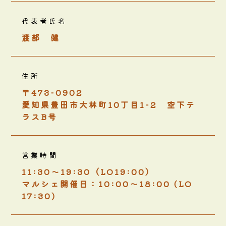
代表者氏名
渡部 健
住所
〒473-0902
愛知県豊田市大林町10丁目1-2 空下テ
ラスB号
営業時間
11:30～19:30（LO19:00）
マルシェ開催日：10:00～18:00 (LO
17:30)