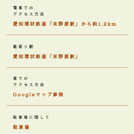
電車での
アクセス方法
愛知環状鉄道「末野原駅」から約1.2km
最寄り駅
愛知環状鉄道「末野原駅」
車での
アクセス方法
Googleマップ参照
駐車場に関して
駐車場