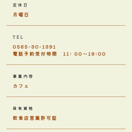
定休日
月曜日
TEL
0565-30-1391
電話予約受付時間 11: 00～19:00
事業内容
カフェ
保有資格
飲食店営業許可証