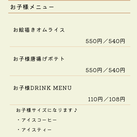
お子様メニュー
お絵描きオムライス
550円／540円
お子様唐揚げポテト
550円／540円
お子様DRINK MENU
110円／108円
お子様サイズになります♪
・アイスコーヒー
・アイスティー