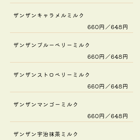
ザンザンキャラメルミルク
660円／648円
ザンザンブルーベリーミルク
660円／648円
ザンザンストロベリーミルク
660円／648円
ザンザンマンゴーミルク
660円／648円
ザンザン宇治抹茶ミルク