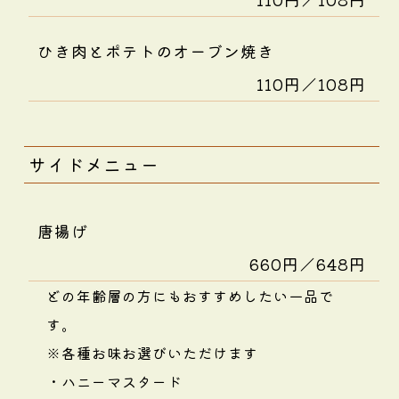
ひき肉とポテトのオーブン焼き
110円／108円
サイドメニュー
唐揚げ
660円／648円
どの年齢層の方にもおすすめしたい一品で
す。
※各種お味お選びいただけます
・ハニーマスタード