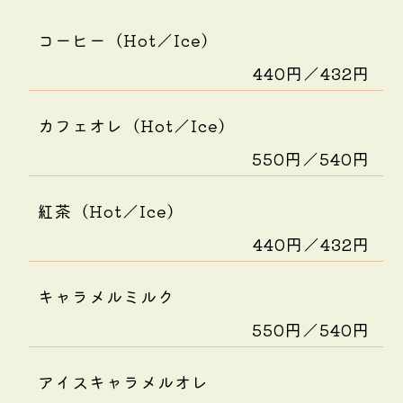
コーヒー（Hot／Ice）
440円／432円
カフェオレ（Hot／Ice）
550円／540円
紅茶（Hot／Ice）
440円／432円
キャラメルミルク
550円／540円
アイスキャラメルオレ