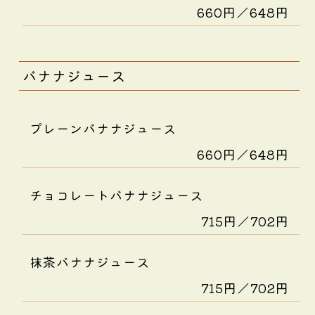
660円／648円
バナナジュース
プレーンバナナジュース
660円／648円
チョコレートバナナジュース
715円／702円
抹茶バナナジュース
715円／702円