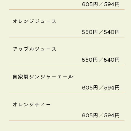
605円／594円
オレンジジュース
550円／540円
アップルジュース
550円／540円
自家製ジンジャーエール
605円／594円
オレンジティー
605円／594円