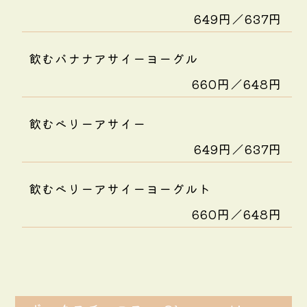
649円／637円
飲むバナナアサイーヨーグル
660円／648円
飲むベリーアサイー
649円／637円
飲むベリーアサイーヨーグルト
660円／648円