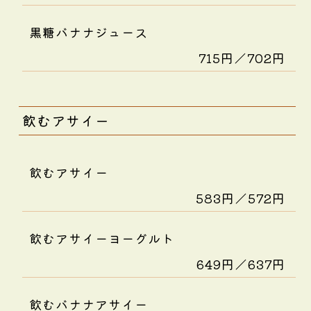
黒糖バナナジュース
715円／702円
飲むアサイー
飲むアサイー
583円／572円
飲むアサイーヨーグルト
649円／637円
飲むバナナアサイー