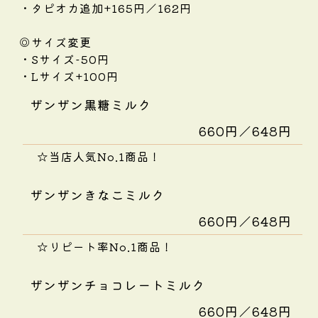
・タピオカ追加+165円／162円
◎サイズ変更
・Sサイズ-50円
・Lサイズ+100円
ザンザン黒糖ミルク
660円／648円
☆当店人気No.1商品！
ザンザンきなこミルク
660円／648円
☆リピート率No.1商品！
ザンザンチョコレートミルク
660円／648円