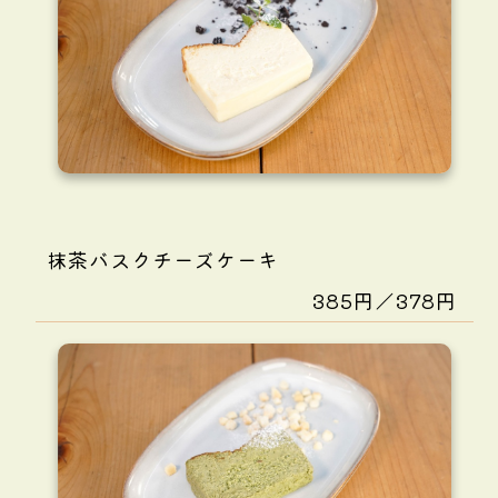
抹茶バスクチーズケーキ
385円／378円