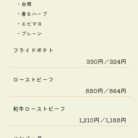
・台湾
・香るハーブ
・エビマヨ
・プレーン
フライドポテト
330円／324円
ローストビーフ
880円／864円
和牛ローストビーフ
1,210円／1,188円
ハンバーグ