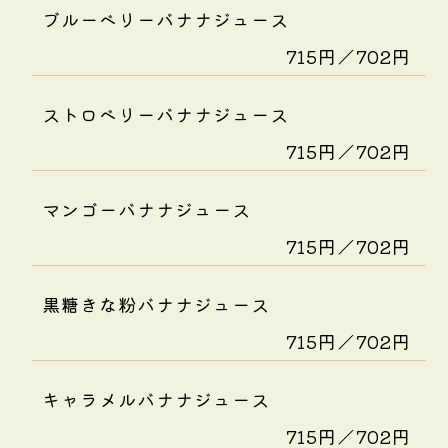
ブルーベリーバナナジュース
715円／702円
ストロベリーバナナジュース
715円／702円
マンゴーバナナジュース
715円／702円
黒糖きな粉バナナジュース
715円／702円
キャラメルバナナジュース
715円／702円