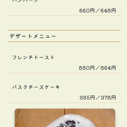
660円／648円
デザートメニュー
フレンチトースト
880円／864円
バスクチーズケーキ
385円／378円