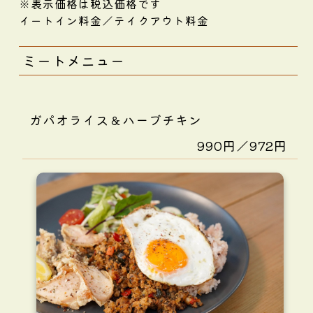
※表示価格は税込価格です
イートイン料金／テイクアウト料金
ミートメニュー
ガパオライス＆ハーブチキン
990円／972円