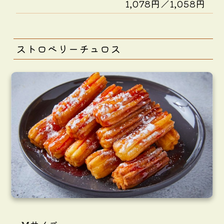
1,078円／1,058円
ストロベリーチュロス