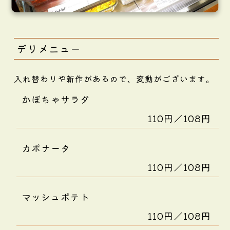
デリメニュー
入れ替わりや新作があるので、変動がございます。
かぼちゃサラダ
110円／108円
カポナータ
110円／108円
マッシュポテト
110円／108円