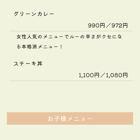
グリーンカレー
990円／972円
女性人気のメニューでルーの辛さがクセにな
る本格派メニュー！
ステーキ丼
1,100円／1,080円
お子様メニュー