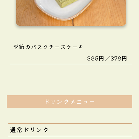
季節のバスクチーズケーキ
385円／378円
ドリンクメニュー
通常ドリンク