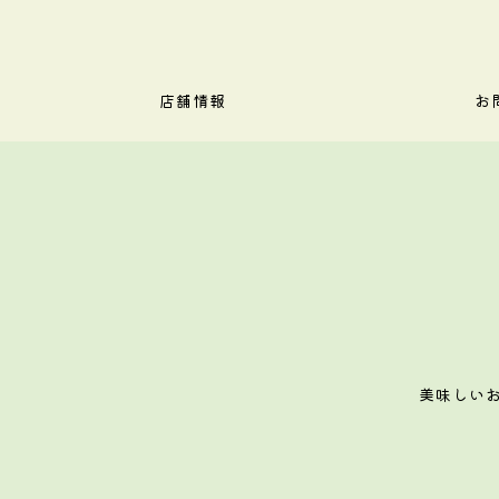
店舗情報
お
美味しいお