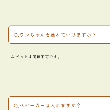
Q.ワンちゃんを連れていけますか？
A.ペットは同伴不可です。
Q.ベビーカーは入れますか？