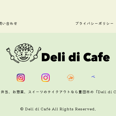
問い合わせ
プライバシーポリシー
弁当、お惣菜、スイーツのテイクアウトなら豊田市の『Deli di C
© Deli di Café All Rights Reserved.