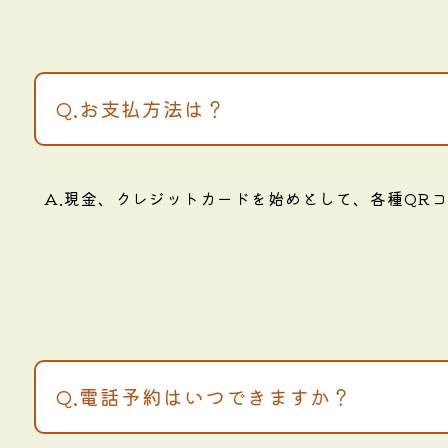
Q.お支払方法は？
A.現金、クレジットカードを始めとして、各種QR
Q.電話予約はいつできますか？