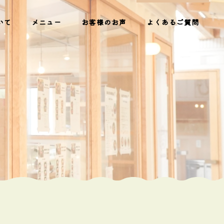
いて
メニュー
お客様のお声
よくあるご質問