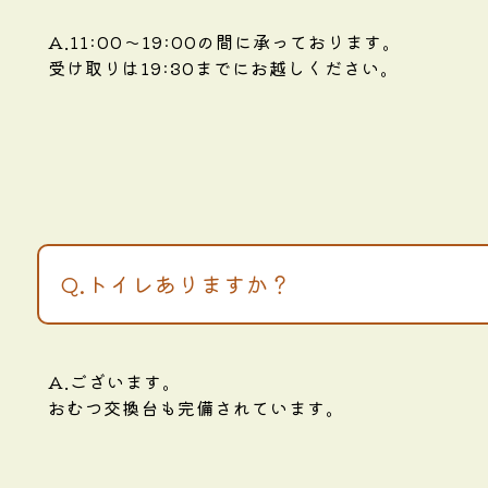
A.11:00～19:00の間に承っております。
受け取りは19:30までにお越しください。
Q.トイレありますか？
A.ございます。
おむつ交換台も完備されています。