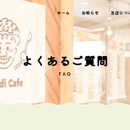
ホーム
お知らせ
当店につ
よくあるご質問
FAQ