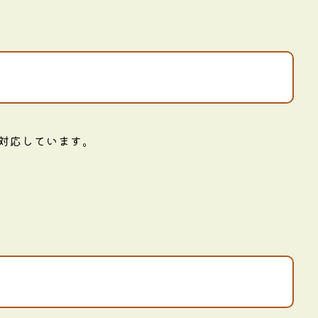
に対応しています。