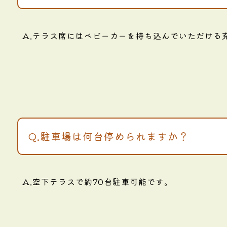
A.テラス席にはベビーカーを持ち込んでいただける
Q.駐車場は何台停められますか？
A.空下テラスで約70台駐車可能です。